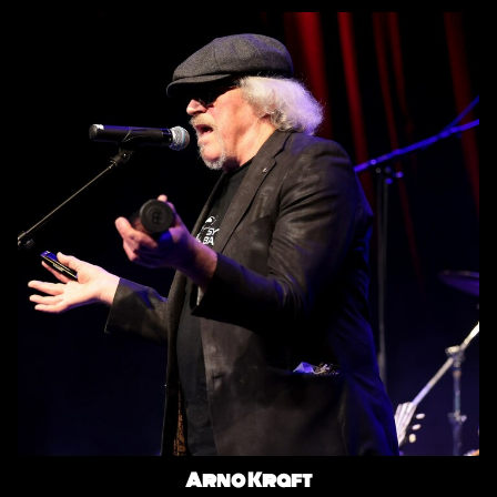
Arno Kraft