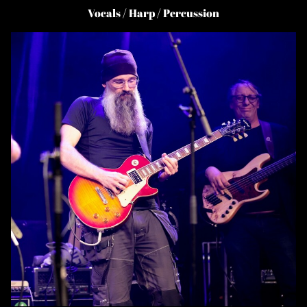
Vocals / Harp / Percussion